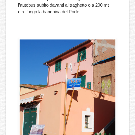
l’autobus subito davanti al traghetto o a 200 mt
c.a. lungo la banchina del Porto.