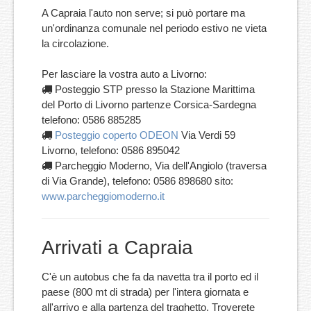
A Capraia l'auto non serve; si può portare ma
un'ordinanza comunale nel periodo estivo ne vieta
la circolazione.
Per lasciare la vostra auto a Livorno:
Posteggio STP presso la Stazione Marittima
del Porto di Livorno partenze Corsica-Sardegna
telefono: 0586 885285
Posteggio coperto ODEON
Via Verdi 59
Livorno, telefono: 0586 895042
Parcheggio Moderno, Via dell'Angiolo (traversa
di Via Grande), telefono: 0586 898680 sito:
www.parcheggiomoderno.it
Arrivati a Capraia
C'è un autobus che fa da navetta tra il porto ed il
paese (800 mt di strada) per l'intera giornata e
all'arrivo e alla partenza del traghetto. Troverete