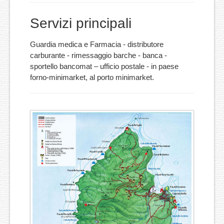
Servizi principali
Guardia medica e Farmacia - distributore
carburante - rimessaggio barche - banca -
sportello bancomat – ufficio postale - in paese
forno-minimarket, al porto minimarket.