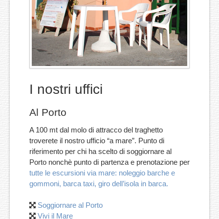
I nostri uffici
Al Porto
A 100 mt dal molo di attracco del traghetto
troverete il nostro ufficio “a mare”. Punto di
riferimento per chi ha scelto di soggiornare al
Porto nonchè punto di partenza e prenotazione per
tutte le escursioni via mare: noleggio barche e
gommoni, barca taxi, giro dell’isola in barca.
Soggiornare al Porto
Vivi il Mare