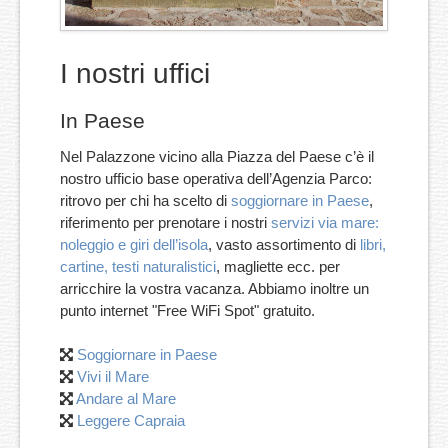
I nostri uffici
In Paese
Nel Palazzone vicino alla Piazza del Paese c’è il
nostro ufficio base operativa dell’Agenzia Parco:
ritrovo per chi ha scelto di
soggiornare in Paese
,
riferimento per prenotare i nostri
servizi via mare:
noleggio e giri dell’isola
, vasto assortimento di
libri,
cartine, testi naturalistici
, magliette ecc. per
arricchire la vostra vacanza. Abbiamo inoltre un
punto internet "Free WiFi Spot" gratuito.
Soggiornare in Paese
Vivi il Mare
Andare al Mare
Leggere Capraia